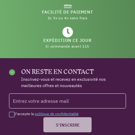
FACILITÉ DE PAIEMENT
2x 3x ou 4x sans frais
EXPÉDITION CE JOUR
Si commande avant 11h
ON RESTE EN CONTACT
Inscrivez-vous et recevez en exclusivité nos
meilleures offres et nouveautés
J'accepte la
politique de confidentialité
*
S'INSCRIRE