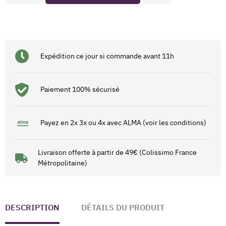
Expédition ce jour si commande avant 11h
Paiement 100% sécurisé
Payez en 2x 3x ou 4x avec ALMA (voir les conditions)
Livraison offerte à partir de 49€ (Colissimo France
Métropolitaine)
DESCRIPTION
DÉTAILS DU PRODUIT