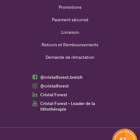
Promotions
Paiement sécurisé
Livraison
Retours et Remboursements
Demande de rétractation
@cristalforest.breizh
@cristalforest
Cristal Forest
Cristal Forest - Leader de la
lithothérapie
(3 avis)
9.7