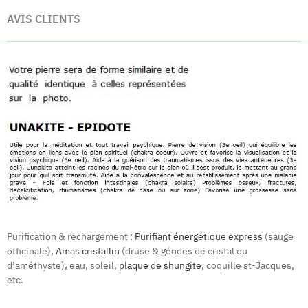
AVIS CLIENTS
Purification & rechargement :
Purifiant énergétique express
(sauge
officinale),
Amas cristallin
(druse & géodes de cristal ou
d’améthyste), eau, soleil,
plaque de shungite
, coquille st-Jacques,
etc.