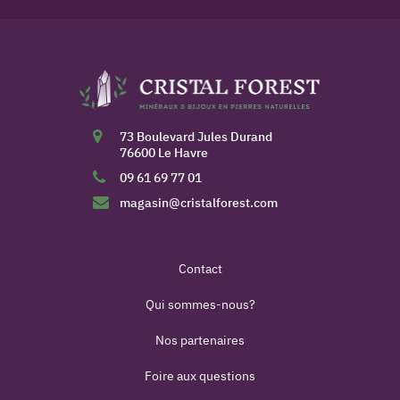
73 Boulevard Jules Durand
76600 Le Havre
09 61 69 77 01
magasin@cristalforest.com
Contact
Qui sommes-nous?
Nos partenaires
Foire aux questions