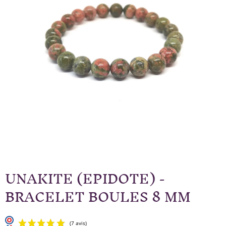
UNAKITE (EPIDOTE) -
BRACELET BOULES 8 MM