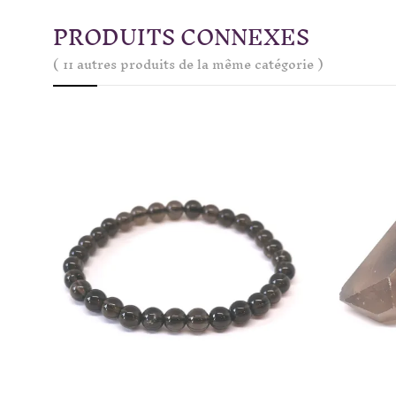
PRODUITS CONNEXES
( 11 autres produits de la même catégorie )