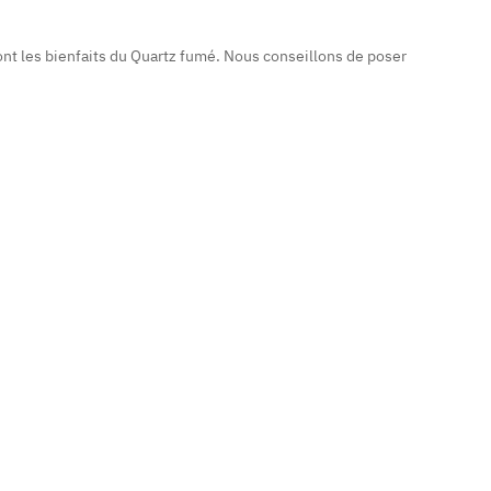
nt les bienfaits du Quartz fumé. Nous conseillons de poser