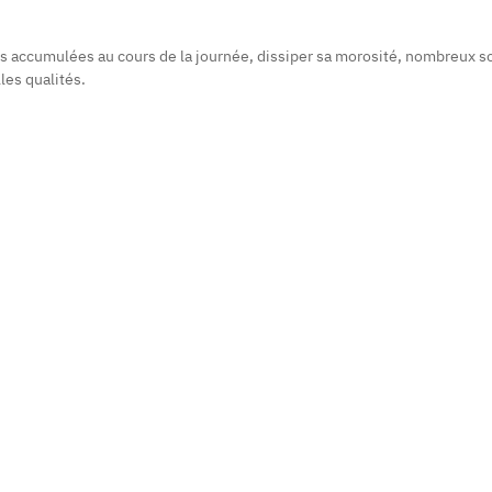
s accumulées au cours de la journée, dissiper sa morosité, nombreux so
les qualités.