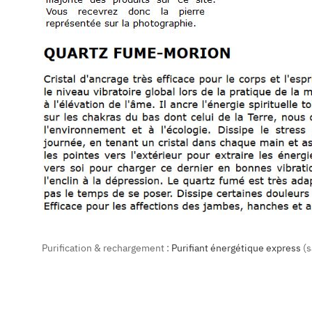
Purification & rechargement :
Purifiant énergétique express
(s