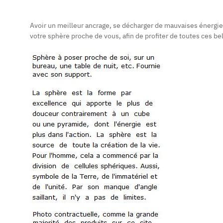
Avoir un meilleur ancrage, se décharger de mauvaises énergie
votre sphère proche de vous, afin de profiter de toutes ces bel