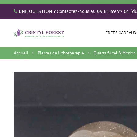
UNE QUESTION ?
Contactez-nous au
09 61 69 77 01
(du
IDÉES CADEAUX
Accueil
Pierres de Lithothérapie
Quartz fumé & Morion