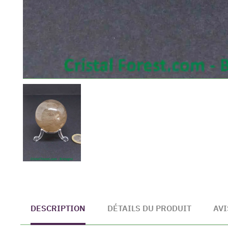
DESCRIPTION
DÉTAILS DU PRODUIT
AVI