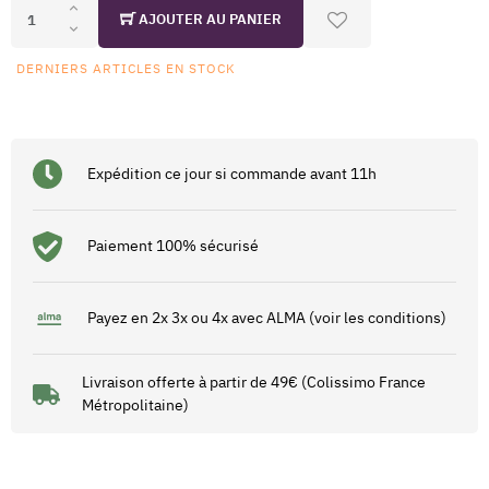
AJOUTER AU PANIER
DERNIERS ARTICLES EN STOCK
Expédition ce jour si commande avant 11h
Paiement 100% sécurisé
Payez en 2x 3x ou 4x avec ALMA (voir les conditions)
Livraison offerte à partir de 49€ (Colissimo France
Métropolitaine)