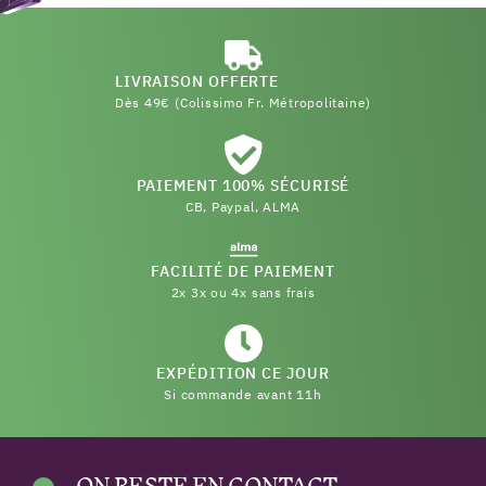
LIVRAISON OFFERTE
Dès 49€ (Colissimo Fr. Métropolitaine)
PAIEMENT 100% SÉCURISÉ
CB, Paypal, ALMA
FACILITÉ DE PAIEMENT
2x 3x ou 4x sans frais
EXPÉDITION CE JOUR
Si commande avant 11h
ON RESTE EN CONTACT