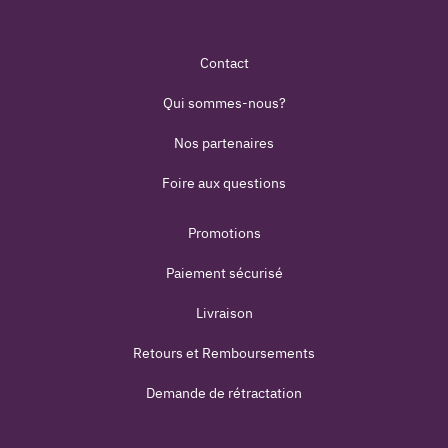
Contact
Qui sommes-nous?
Nos partenaires
Foire aux questions
Promotions
Paiement sécurisé
Livraison
Retours et Remboursements
Demande de rétractation