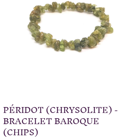
PÉRIDOT (CHRYSOLITE) -
BRACELET BAROQUE
(CHIPS)