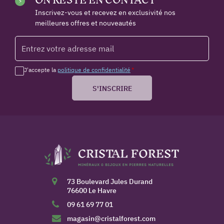
Inscrivez-vous et recevez en exclusivité nos
meilleures offres et nouveautés
J'accepte la
politique de confidentialité
*
S'INSCRIRE
73 Boulevard Jules Durand
76600 Le Havre
09 61 69 77 01
magasin@cristalforest.com