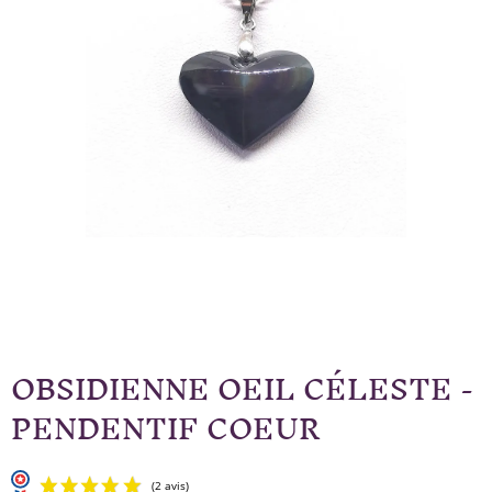
OBSIDIENNE OEIL CÉLESTE -
PENDENTIF COEUR