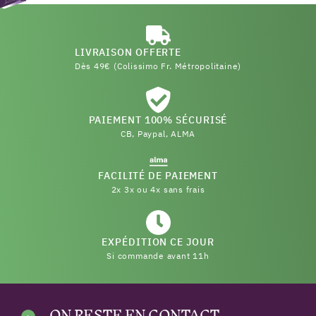
LIVRAISON OFFERTE
Dès 49€ (Colissimo Fr. Métropolitaine)
PAIEMENT 100% SÉCURISÉ
CB, Paypal, ALMA
FACILITÉ DE PAIEMENT
2x 3x ou 4x sans frais
EXPÉDITION CE JOUR
Si commande avant 11h
ON RESTE EN CONTACT