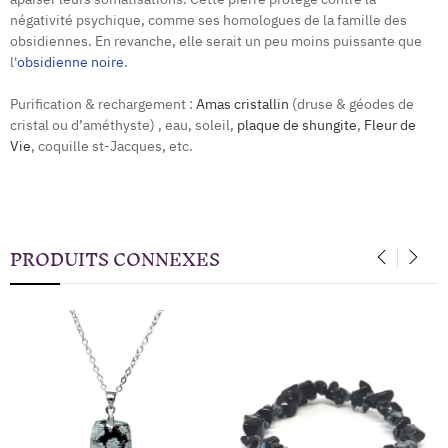
négativité psychique, comme ses homologues de la famille des
obsidiennes. En revanche, elle serait un peu moins puissante que
l'
obsidienne noire
.
Purification & rechargement :
Amas cristallin
(druse & géodes de
cristal ou d’améthyste) , eau, soleil,
plaque de shungite
,
Fleur de
Vie
, coquille st-Jacques, etc.
PRODUITS CONNEXES
‹
›