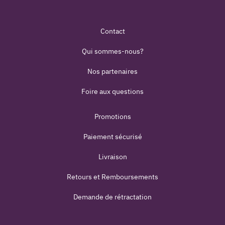
Contact
Qui sommes-nous?
Nos partenaires
Foire aux questions
Promotions
Paiement sécurisé
Livraison
Retours et Remboursements
Demande de rétractation