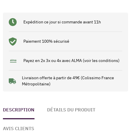
Expédition ce jour si commande avant 11h
Paiement 100% sécurisé
Payez en 2x 3x ou 4x avec ALMA (voir les conditions)
Livraison offerte à partir de 49€ (Colissimo France
Métropolitaine)
DESCRIPTION
DÉTAILS DU PRODUIT
AVIS CLIENTS