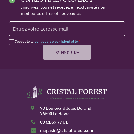
Inscrivez-vous et recevez en exclusivité nos
meilleures offres et nouveautés
J'accepte la
politique de confidentialité
*
S'INSCRIRE
73 Boulevard Jules Durand
76600 Le Havre
09 61 69 77 01
magasin@cristalforest.com