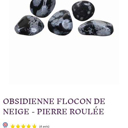
OBSIDIENNE FLOCON DE
NEIGE - PIERRE ROULÉE