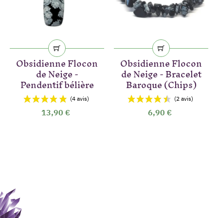
Obsidienne Flocon
Obsidienne Flocon
de Neige -
de Neige - Bracelet
Pendentif bélière
Baroque (Chips)
13,90 €
6,90 €