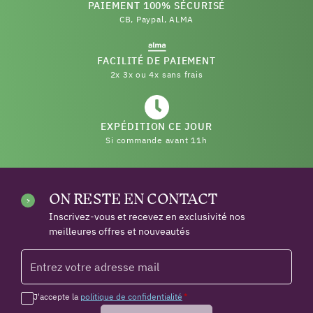
PAIEMENT 100% SÉCURISÉ
CB, Paypal, ALMA
FACILITÉ DE PAIEMENT
2x 3x ou 4x sans frais
EXPÉDITION CE JOUR
Si commande avant 11h
ON RESTE EN CONTACT
Inscrivez-vous et recevez en exclusivité nos
meilleures offres et nouveautés
J'accepte la
politique de confidentialité
*