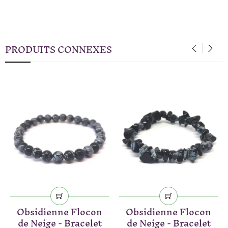
PRODUITS CONNEXES
‹
›
Obsidienne Flocon
Obsidienne Flocon
de Neige - Bracelet
de Neige - Bracelet