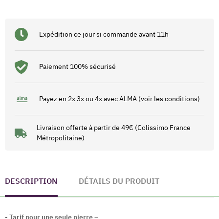
Expédition ce jour si commande avant 11h
Paiement 100% sécurisé
Payez en 2x 3x ou 4x avec ALMA (voir les conditions)
Livraison offerte à partir de 49€ (Colissimo France
Métropolitaine)
DESCRIPTION
DÉTAILS DU PRODUIT
- Tarif pour une seule pierre –