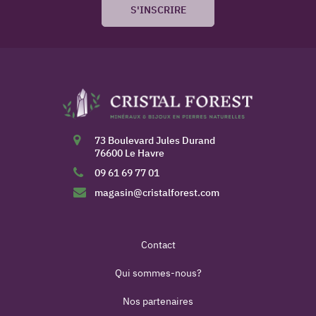
S'INSCRIRE
73 Boulevard Jules Durand
76600 Le Havre
09 61 69 77 01
magasin@cristalforest.com
Contact
Qui sommes-nous?
Nos partenaires