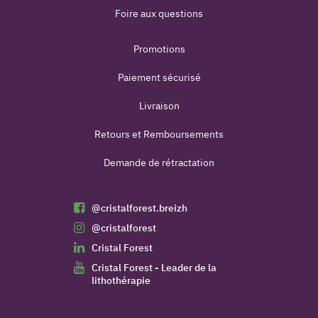
Foire aux questions
Promotions
Paiement sécurisé
Livraison
Retours et Remboursements
Demande de rétractation
@cristalforest.breizh
@cristalforest
Cristal Forest
Cristal Forest - Leader de la
lithothérapie
(8 avis)