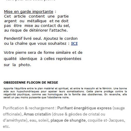
Purification & rechargement :
Purifiant énergétique express
(sauge
officinale),
Amas cristallin
(druse & géodes de cristal ou
d’améthyste), eau, soleil,
plaque de shungite
, coquille st-Jacques,
etc.