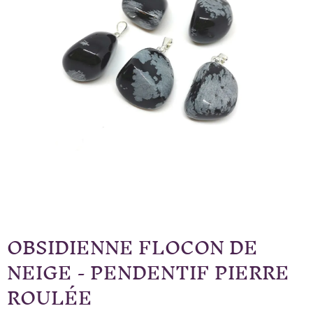
OBSIDIENNE FLOCON DE
NEIGE - PENDENTIF PIERRE
ROULÉE