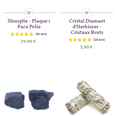
Shungite - Plaque 1
Cristal Diamant
Face Polie
d'Herkimer -
Cristaux Bruts
29,90 €
1,90 €