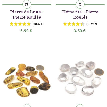
Pierre de Lune -
Hématite - Pierre
Pierre Roulée
Roulée
6,90 €
3,50 €