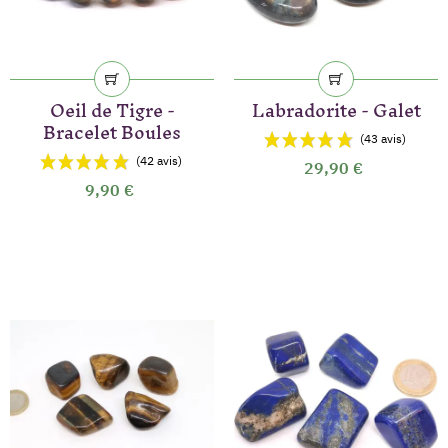
Oeil de Tigre -
Labradorite - Galet
Bracelet Boules
29,90 €
9,90 €