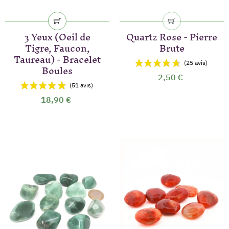
3 Yeux (Oeil de
Quartz Rose - Pierre
Tigre, Faucon,
Brute
Taureau) - Bracelet
Boules
2,50 €
18,90 €