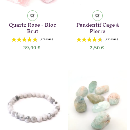
Quartz Rose - Bloc
Pendentif Cage à
Brut
Pierre
39,90 €
2,50 €
(20 avis)