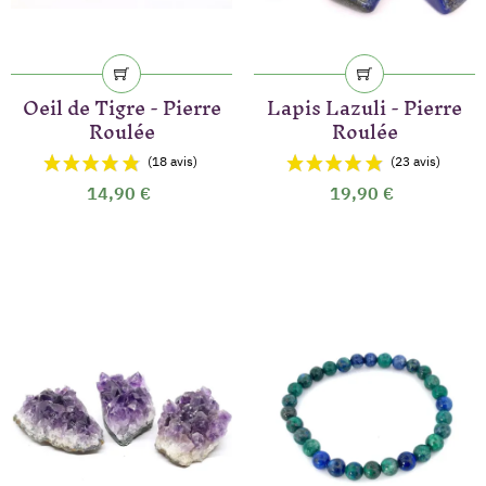
Oeil de Tigre - Pierre
Lapis Lazuli - Pierre
Roulée
Roulée
14,90 €
19,90 €
(51 avis)