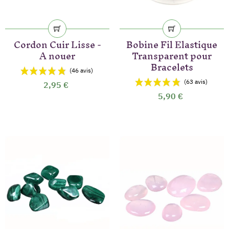
Cordon Cuir Lisse -
Bobine Fil Elastique
A nouer
Transparent pour
Bracelets
2,95 €
5,90 €
(73 avis)