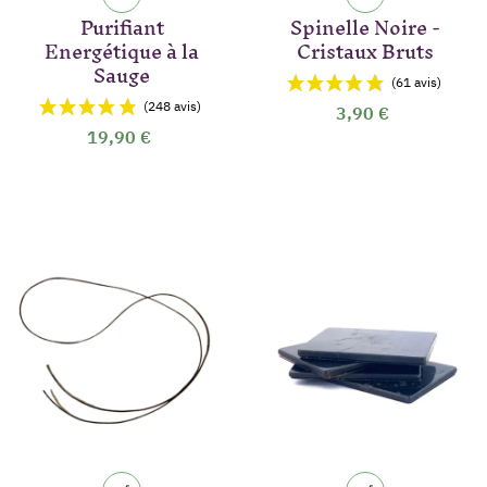
Purifiant
Spinelle Noire -
Energétique à la
Cristaux Bruts
Sauge
3,90 €
19,90 €