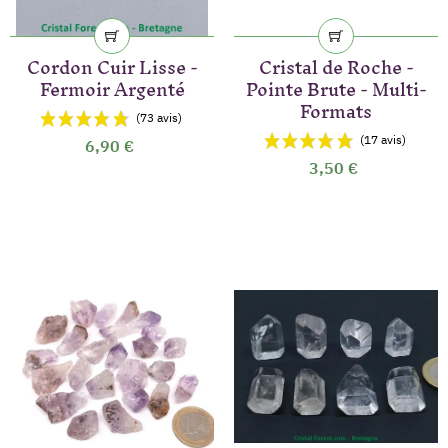
Cordon Cuir Lisse -
Cristal de Roche -
Fermoir Argenté
Pointe Brute - Multi-
Formats
6,90 €
3,50 €