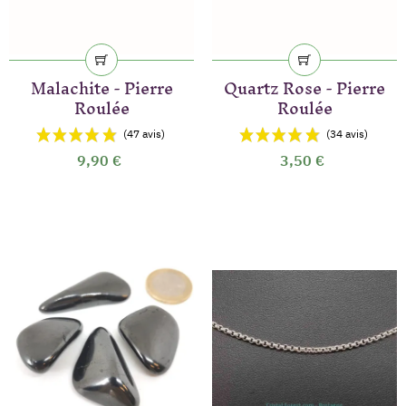
Malachite - Pierre
Quartz Rose - Pierre
Roulée
Roulée
9,90 €
3,50 €