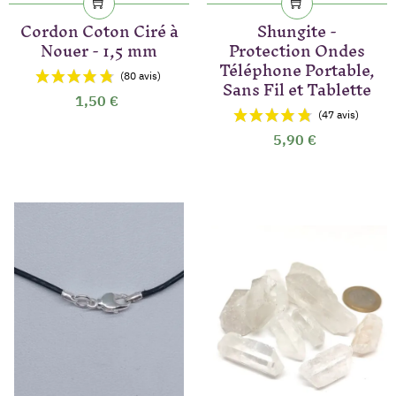
Cordon Coton Ciré à
Shungite -
Nouer - 1,5 mm
Protection Ondes
Téléphone Portable,
Sans Fil et Tablette
1,50 €
5,90 €
(248 avis)