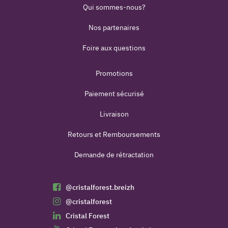
Qui sommes-nous?
Nos partenaires
Foire aux questions
Promotions
Paiement sécurisé
Livraison
Retours et Remboursements
Demande de rétractation
@cristalforest.breizh
@cristalforest
Cristal Forest