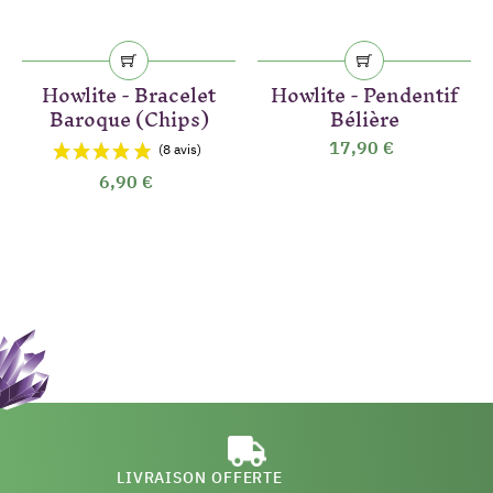
Howlite - Bracelet
Howlite - Pendentif
Baroque (Chips)
Bélière
17,90 €
6,90 €
LIVRAISON OFFERTE