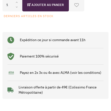
AJOUTER AU PANIER
DERNIERS ARTICLES EN STOCK
Expédition ce jour si commande avant 11h
Paiement 100% sécurisé
Payez en 2x 3x ou 4x avec ALMA (voir les conditions)
Livraison offerte à partir de 49€ (Colissimo France
Métropolitaine)