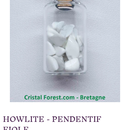
HOWLITE - PENDENTIF
FIOLE