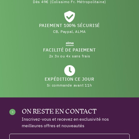
Dès 49€ (Colissimo Fr. Métropolitaine)
PAIEMENT 100% SÉCURISÉ
CB, Paypal, ALMA
FACILITÉ DE PAIEMENT
2x 3x ou 4x sans frais
EXPÉDITION CE JOUR
Si commande avant 11h
ON RESTE EN CONTACT
Inscrivez-vous et recevez en exclusivité nos
meilleures offres et nouveautés