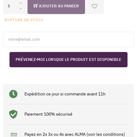
AJOUTER AU PANIER
RUPTURE DE STOCK
PRÉVENEZ-MOI LORSQUE LE PRODUIT EST DISPONIBLE
Expédition ce jour si commande avant 11h
Paiement 100% sécurisé
Payez en 2x 3x ou 4x avec ALMA (voir les conditions)