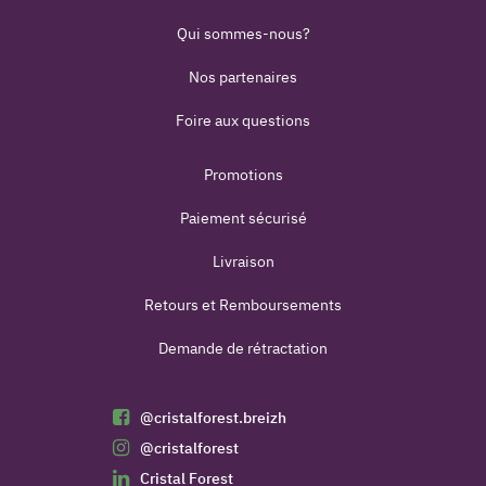
Qui sommes-nous?
Nos partenaires
Foire aux questions
Promotions
Paiement sécurisé
Livraison
Retours et Remboursements
Demande de rétractation
@cristalforest.breizh
@cristalforest
Cristal Forest