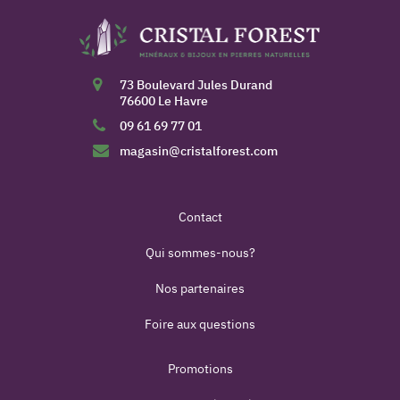
73 Boulevard Jules Durand
76600 Le Havre
09 61 69 77 01
magasin@cristalforest.com
Contact
Qui sommes-nous?
Nos partenaires
Foire aux questions
Promotions