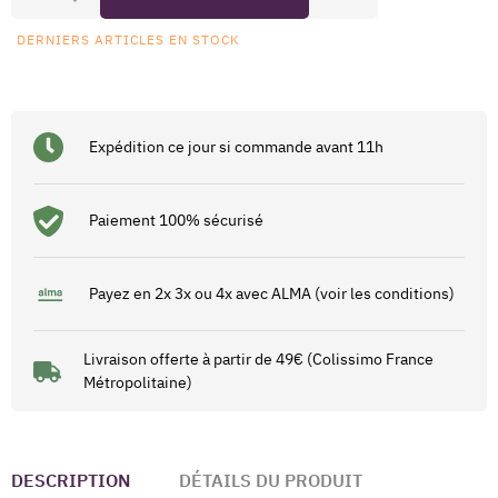
DERNIERS ARTICLES EN STOCK
Expédition ce jour si commande avant 11h
Paiement 100% sécurisé
Payez en 2x 3x ou 4x avec ALMA (voir les conditions)
Livraison offerte à partir de 49€ (Colissimo France
Métropolitaine)
DESCRIPTION
DÉTAILS DU PRODUIT