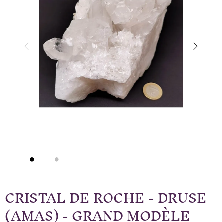
CRISTAL DE ROCHE - DRUSE
(AMAS) - GRAND MODÈLE