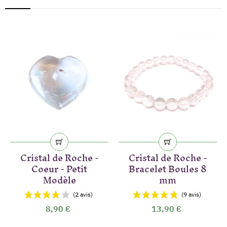
‹
›
Cristal de Roche -
Cristal de Roche -
Coeur - Petit
Bracelet Boules 8
Modèle
mm
8,90 €
13,90 €