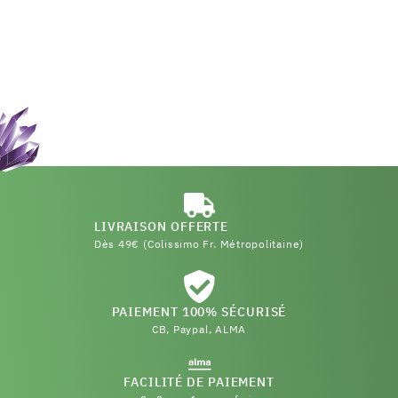
LIVRAISON OFFERTE
Dès 49€ (Colissimo Fr. Métropolitaine)
PAIEMENT 100% SÉCURISÉ
CB, Paypal, ALMA
FACILITÉ DE PAIEMENT