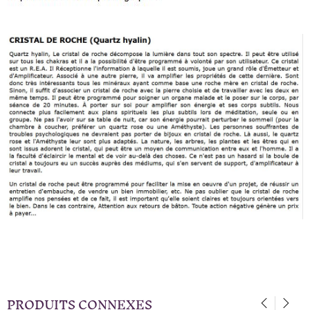
PRODUITS CONNEXES