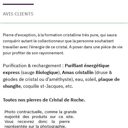
AVIS CLIENTS
Pierre d'exception, à la formation cristalline très pure, qui saura
conquérir autant le collectionneur que la personne souhaitant
travailler avec l'énergie de ce cristal. A poser dans une pièce de vie
pour profiter de son rayonnement.
Purification & rechargement :
Purifiant énergétique
express
(sauge
Biologique
),
Amas cristallin
(druse &
géodes de cristal ou d’améthyste), eau, soleil,
plaque de
shungite
, coquille st-Jacques, etc.
Toutes nos pierres de Cristal de Roche.