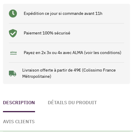
Expédition ce jour si commande avant 11h
Paiement 100% sécurisé
Payez en 2x 3x ou 4x avec ALMA (voir les conditions)
Livraison offerte à partir de 49€ (Colissimo France
Métropolitaine)
DESCRIPTION
DÉTAILS DU PRODUIT
AVIS CLIENTS