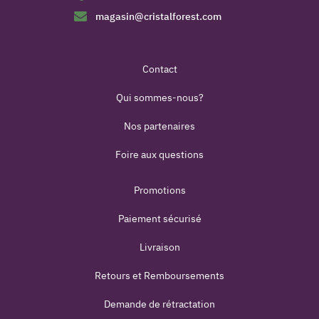
magasin@cristalforest.com
Contact
Qui sommes-nous?
Nos partenaires
Foire aux questions
Promotions
Paiement sécurisé
Livraison
Retours et Remboursements
Demande de rétractation