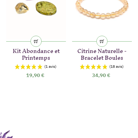
Kit Abondance et
Citrine Naturelle -
Printemps
Bracelet Boules
19,90 €
34,90 €