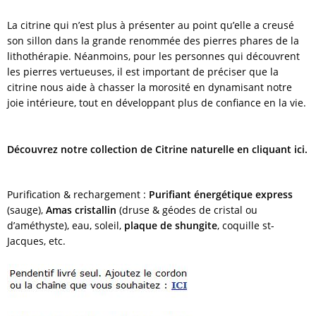
La citrine qui n’est plus à présenter au point qu’elle a creusé
son sillon dans la grande renommée des pierres phares de la
lithothérapie. Néanmoins, pour les personnes qui découvrent
les pierres vertueuses, il est important de préciser que la
citrine nous aide à chasser la morosité en dynamisant notre
joie intérieure, tout en développant plus de confiance en la vie.
Découvrez notre collection de Citrine naturelle en cliquant ici.
Purification & rechargement :
Purifiant énergétique express
(sauge),
Amas cristallin
(druse & géodes de cristal ou
d’améthyste), eau, soleil,
plaque de shungite
, coquille st-
Jacques, etc.