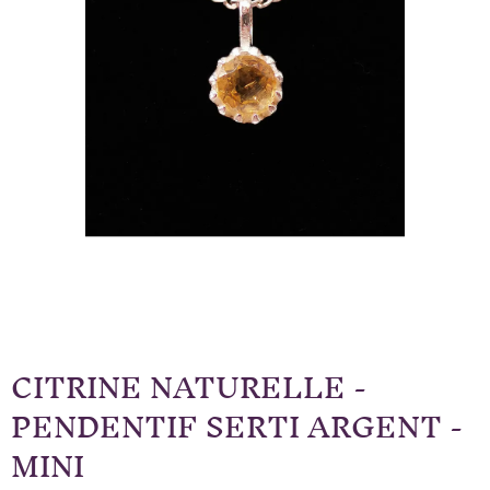
CITRINE NATURELLE -
PENDENTIF SERTI ARGENT -
MINI