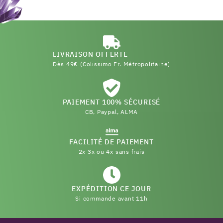
LIVRAISON OFFERTE
Dès 49€ (Colissimo Fr. Métropolitaine)
PAIEMENT 100% SÉCURISÉ
CB, Paypal, ALMA
FACILITÉ DE PAIEMENT
2x 3x ou 4x sans frais
EXPÉDITION CE JOUR
Si commande avant 11h