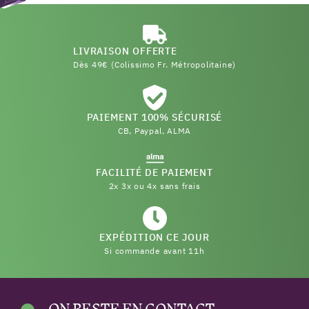
LIVRAISON OFFERTE
Dès 49€ (Colissimo Fr. Métropolitaine)
PAIEMENT 100% SÉCURISÉ
CB, Paypal, ALMA
FACILITÉ DE PAIEMENT
2x 3x ou 4x sans frais
EXPÉDITION CE JOUR
Si commande avant 11h
ON RESTE EN CONTACT