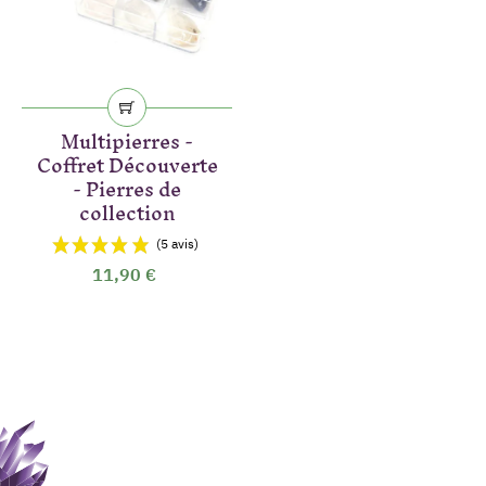
Multipierres -
Coffret Découverte
- Pierres de
collection
11,90 €