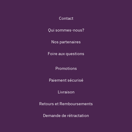
Contact
Qui sommes-nous?
Nos partenaires
Foire aux questions
Promotions
Paiement sécurisé
Livraison
Retours et Remboursements
Demande de rétractation