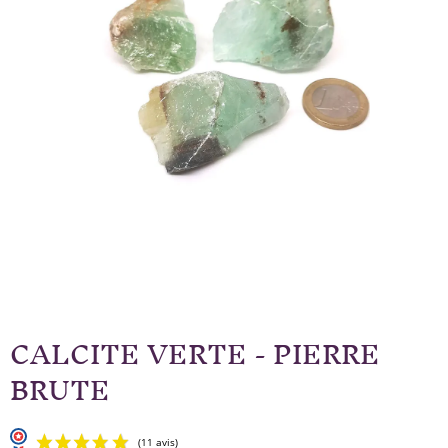
CALCITE VERTE - PIERRE
BRUTE