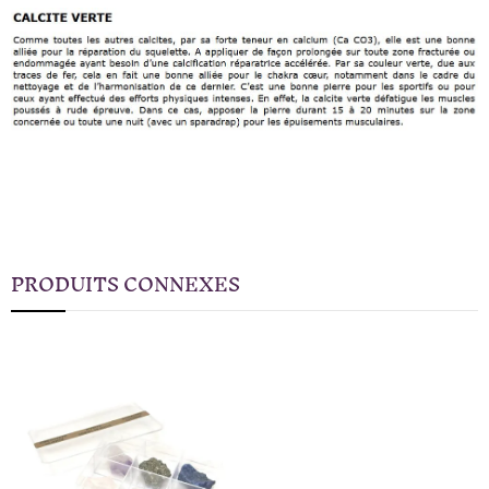
PRODUITS CONNEXES