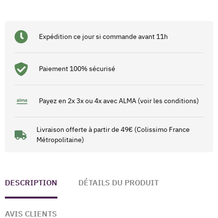
Expédition ce jour si commande avant 11h
Paiement 100% sécurisé
Payez en 2x 3x ou 4x avec ALMA (voir les conditions)
Livraison offerte à partir de 49€ (Colissimo France
Métropolitaine)
DESCRIPTION
DÉTAILS DU PRODUIT
AVIS CLIENTS