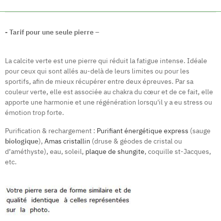
- Tarif pour une seule pierre –
La calcite verte est une pierre qui réduit la fatigue intense. Idéale
pour ceux qui sont allés au-delà de leurs limites ou pour les
sportifs, afin de mieux récupérer entre deux épreuves. Par sa
couleur verte, elle est associée au chakra du cœur et de ce fait, elle
apporte une harmonie et une régénération lorsqu'il y a eu stress ou
émotion trop forte.
Purification & rechargement :
Purifiant énergétique express
(sauge
biologique
),
Amas cristallin
(druse & géodes de cristal ou
d’améthyste), eau, soleil,
plaque de shungite
, coquille st-Jacques,
etc.