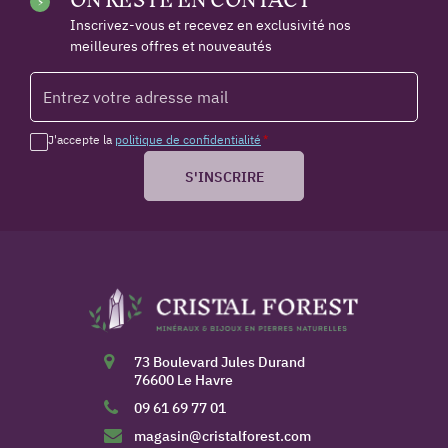
Inscrivez-vous et recevez en exclusivité nos
meilleures offres et nouveautés
J'accepte la
politique de confidentialité
*
S'INSCRIRE
73 Boulevard Jules Durand
76600 Le Havre
09 61 69 77 01
magasin@cristalforest.com