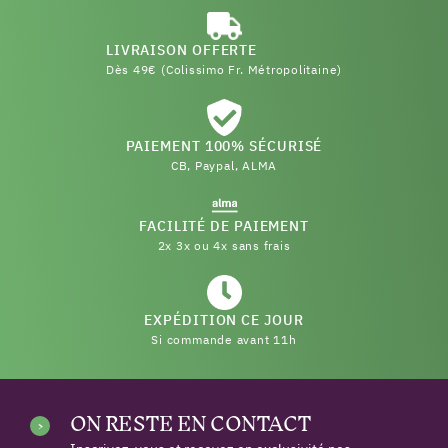
LIVRAISON OFFERTE
Dès 49€ (Colissimo Fr. Métropolitaine)
PAIEMENT 100% SÉCURISÉ
CB, Paypal, ALMA
FACILITÉ DE PAIEMENT
2x 3x ou 4x sans frais
EXPÉDITION CE JOUR
Si commande avant 11h
ON RESTE EN CONTACT