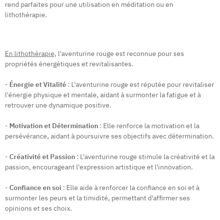
rend parfaites pour une utilisation en méditation ou en
lithothérapie.
En lithothérapie,
l'aventurine rouge est reconnue pour ses
propriétés énergétiques et revitalisantes.
-
Énergie et Vitalité
: L'aventurine rouge est réputée pour revitaliser
l'énergie physique et mentale, aidant à surmonter la fatigue et à
retrouver une dynamique positive.
-
Motivation et Détermination
: Elle renforce la motivation et la
persévérance, aidant à poursuivre ses objectifs avec détermination.
-
Créativité et Passion
: L'aventurine rouge stimule la créativité et la
passion, encourageant l'expression artistique et l'innovation.
-
Confiance en soi
: Elle aide à renforcer la confiance en soi et à
surmonter les peurs et la timidité, permettant d'affirmer ses
opinions et ses choix.