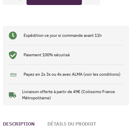
Expédition ce jour si commande avant 11h
Paiement 100% sécurisé
Payez en 2x 3x ou 4x avec ALMA (voir les conditions)
Livraison offerte à partir de 49€ (Colissimo France
Métropolitaine)
DESCRIPTION
DÉTAILS DU PRODUIT