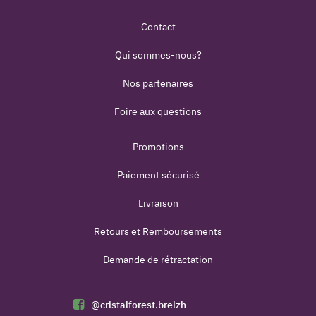
Contact
Qui sommes-nous?
Nos partenaires
Foire aux questions
Promotions
Paiement sécurisé
Livraison
Retours et Remboursements
Demande de rétractation
@cristalforest.breizh