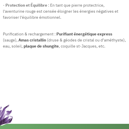
-
Protection et Équilibre
: En tant que pierre protectrice,
l'aventurine rouge est censée éloigner les énergies négatives et
favoriser l'équilibre émotionnel.
Purification & rechargement :
Purifiant énergétique express
(sauge),
Amas cristallin
(druse & géodes de cristal ou d’améthyste),
eau, soleil,
plaque de shungite
, coquille st-Jacques, etc.