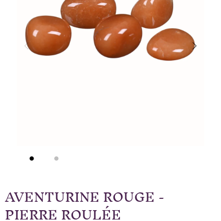
AVENTURINE ROUGE -
PIERRE ROULÉE