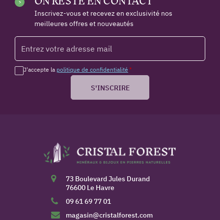
ON RESTE EN CONTACT
Inscrivez-vous et recevez en exclusivité nos
meilleures offres et nouveautés
J'accepte la
politique de confidentialité
*
S'INSCRIRE
73 Boulevard Jules Durand
76600 Le Havre
09 61 69 77 01
magasin@cristalforest.com