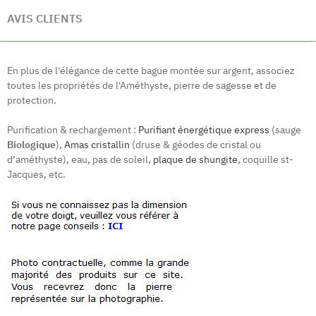
AVIS CLIENTS
En plus de l'élégance de cette bague montée sur argent, associez
toutes les propriétés de l'Améthyste, pierre de sagesse et de
protection.
Purification & rechargement :
Purifiant énergétique express
(sauge
Biologique
),
Amas cristallin
(druse & géodes de cristal ou
d’améthyste), eau, pas de soleil,
plaque de shungite
, coquille st-
Jacques, etc.