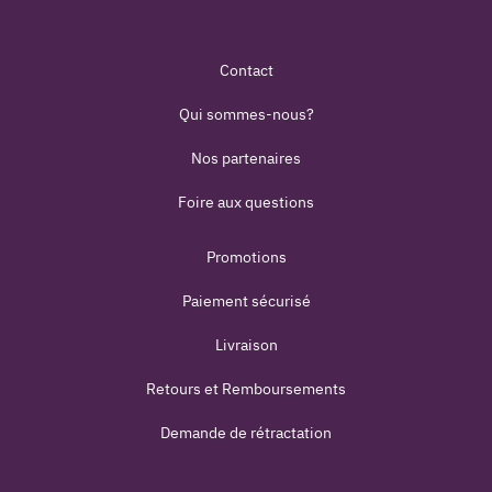
Contact
Qui sommes-nous?
Nos partenaires
Foire aux questions
Promotions
Paiement sécurisé
Livraison
Retours et Remboursements
Demande de rétractation