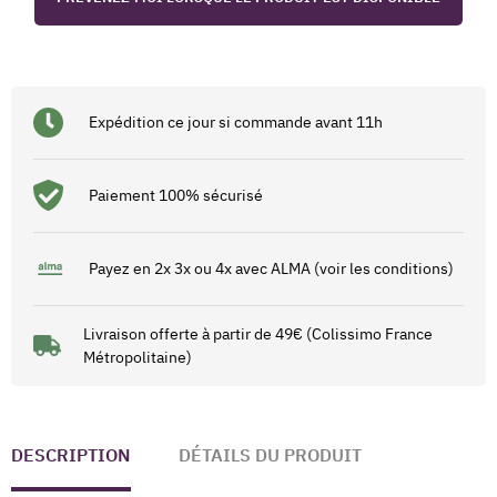
Expédition ce jour si commande avant 11h
Paiement 100% sécurisé
Payez en 2x 3x ou 4x avec ALMA (voir les conditions)
Livraison offerte à partir de 49€ (Colissimo France
Métropolitaine)
DESCRIPTION
DÉTAILS DU PRODUIT