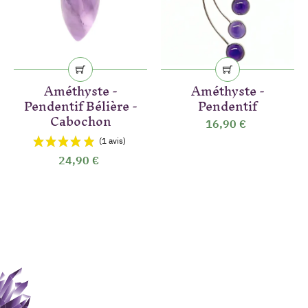
Améthyste -
Améthyste -
Pendentif Bélière -
Pendentif
Cabochon
16,90 €
24,90 €