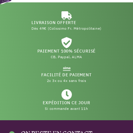
LIVRAISON OFFERTE
Dès 49€ (Colissimo Fr. Métropolitaine)
PAIEMENT 100% SÉCURISÉ
CB, Paypal, ALMA
FACILITÉ DE PAIEMENT
2x 3x ou 4x sans frais
EXPÉDITION CE JOUR
Si commande avant 11h